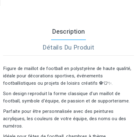
Description
Détails Du Produit
Figure de maillot de football en polystyrène de haute qualité,
idéale pour décorations sportives, événements
footballistiques ou projets de loisirs créatifs ⚽👕✨.
Son design reproduit la forme classique d’un maillot de
football, symbole d’équipe, de passion et de supporterisme.
Parfaite pour être personnalisée avec des peintures
acryliques, les couleurs de votre équipe, des noms ou des
numéros.
Idéale pour fêtes de football, chambres à thème,