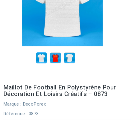
Maillot De Football En Polystyrène Pour
Décoration Et Loisirs Créatifs – 0873
Marque :
DecoPorex
Référence
: 0873