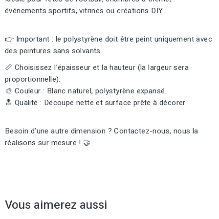
événements sportifs, vitrines ou créations DIY.
👉 Important : le polystyrène doit être peint uniquement avec
des peintures sans solvants.
📏 Choisissez l’épaisseur et la hauteur (la largeur sera
proportionnelle).
🎨 Couleur : Blanc naturel, polystyrène expansé.
🔝 Qualité : Découpe nette et surface prête à décorer.
Besoin d’une autre dimension ? Contactez-nous, nous la
réalisons sur mesure ! 🤝
Vous aimerez aussi