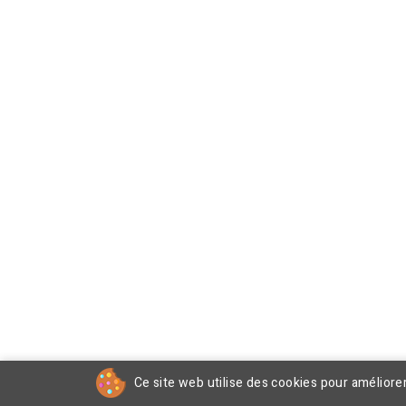
Ce site web utilise des cookies pour améliore