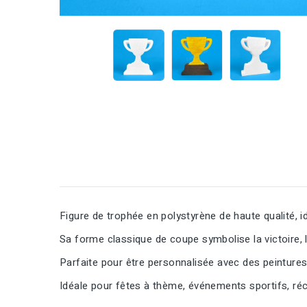
Figure de trophée en polystyrène de haute qualité, i
Sa forme classique de coupe symbolise la victoire, la
Parfaite pour être personnalisée avec des peintures
Idéale pour fêtes à thème, événements sportifs, ré