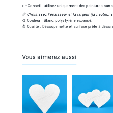
👉 Conseil : utilisez uniquement des peintures
sans
📏
Choisissez l’épaisseur et la largeur (la hauteur s
🎨 Couleur : Blanc, polystyrène expansé.
🔝 Qualité : Découpe nette et surface prête à décor
Vous aimerez aussi