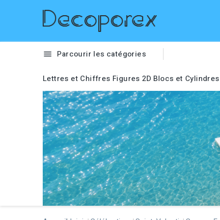
Parcourir les catégories

Lettres et Chiffres
Figures 2D
Blocs et Cylindres