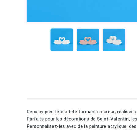
Deux cygnes tête à tête formant un cœur, réalisés 
Parfaits pour les décorations de
Saint-Valentin
, l
Personnalisez-les avec de la peinture acrylique, des