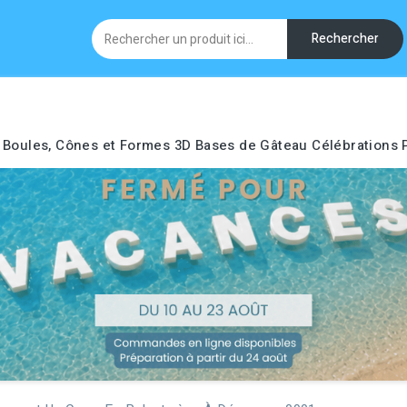
Rechercher
Boules, Cônes et Formes 3D
Bases de Gâteau
Célébrations