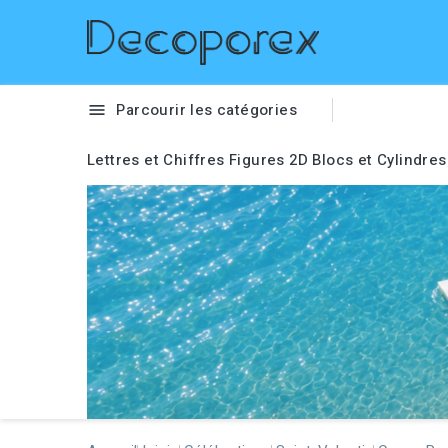
Parcourir les catégories

Lettres et Chiffres
Figures 2D
Blocs et Cylindres