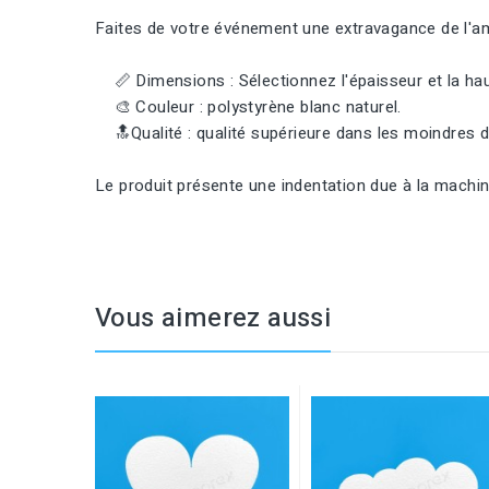
Faites de votre événement une extravagance de l'
📏 Dimensions : Sélectionnez l'épaisseur et la haut
🎨 Couleur : polystyrène blanc naturel.
🔝Qualité : qualité supérieure dans les moindres dé
Le produit présente une indentation due à la machin
Vous aimerez aussi