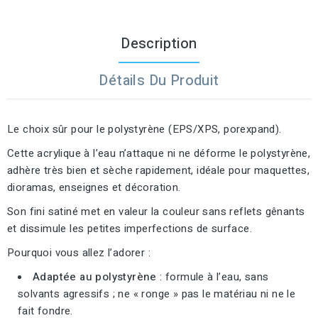
Description
Détails Du Produit
Le choix sûr pour le polystyrène (EPS/XPS, porexpand).
Cette acrylique à l’eau n’attaque ni ne déforme le polystyrène,
adhère très bien et sèche rapidement, idéale pour maquettes,
dioramas, enseignes et décoration.
Son fini satiné met en valeur la couleur sans reflets gênants
et dissimule les petites imperfections de surface.
Pourquoi vous allez l’adorer :
Adaptée au polystyrène
: formule à l’eau, sans
solvants agressifs ; ne « ronge » pas le matériau ni ne le
fait fondre.