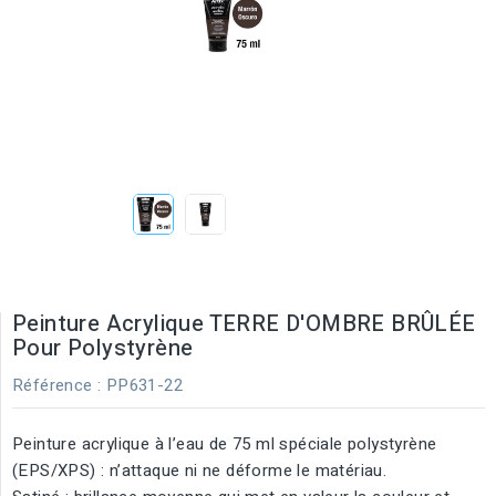
Peinture Acrylique TERRE D'OMBRE BRÛLÉE
Pour Polystyrène
Référence
: PP631-22
Peinture acrylique à l’eau de 75 ml spéciale polystyrène
(EPS/XPS) : n’attaque ni ne déforme le matériau.