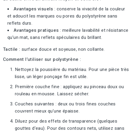
Avantages visuels
: conserve la vivacité de la couleur
et adoucit les marques ou pores du polystyrène sans
reflets durs.
Avantages pratiques
: meilleure lavabilité et résistance
qu’un mat, sans reflets spéculaires du brillant.
Tactile :
surface douce et soyeuse, non collante.
Comment l’utiliser sur polystyrène :
Nettoyez la poussière du matériau. Pour une pièce très
lisse, un léger ponçage fin est utile.
Première couche fine : appliquez au pinceau doux ou
rouleau en mousse. Laissez sécher.
Couches suivantes : deux ou trois fines couches
couvrent mieux qu’une épaisse.
Diluez pour des effets de transparence (quelques
gouttes d’eau). Pour des contours nets, utilisez sans