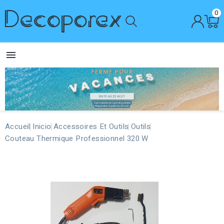
0

Accueil
Inicio
Accessoires Et Outils
Outils
Couteau Thermique Professionnel 320 W