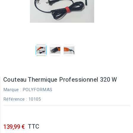
Couteau Thermique Professionnel 320 W
Marque :
POLYFORMAS
Référence
: 10105
TTC
139,99 €