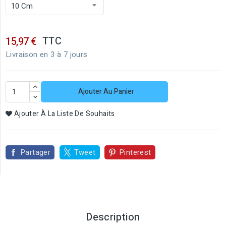
TTC
15,97 €
Livraison en 3 à 7 jours
Ajouter Au Panier
Ajouter À La Liste De Souhaits
Partager
Tweet
Pinterest
Description