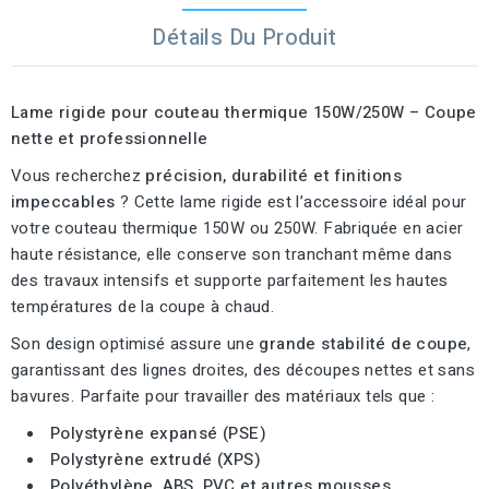
Détails Du Produit
Lame rigide pour couteau thermique 150W/250W – Coupe
nette et professionnelle
Vous recherchez
précision, durabilité et finitions
impeccables
? Cette lame rigide est l’accessoire idéal pour
votre couteau thermique 150W ou 250W. Fabriquée en acier
haute résistance, elle conserve son tranchant même dans
des travaux intensifs et supporte parfaitement les hautes
températures de la coupe à chaud.
Son design optimisé assure une
grande stabilité de coupe
,
garantissant des lignes droites, des découpes nettes et sans
bavures. Parfaite pour travailler des matériaux tels que :
Polystyrène expansé (PSE)
Polystyrène extrudé (XPS)
Polyéthylène, ABS, PVC et autres mousses