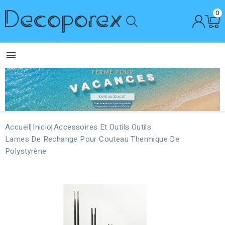
0

Accueil
Inicio
Accessoires Et Outils
Outils
Lames De Rechange Pour Couteau Thermique De
Polystyrène