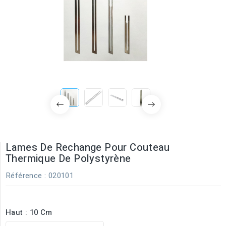
Lames De Rechange Pour Couteau
Thermique De Polystyrène
Référence
: 020101
Haut : 10 Cm