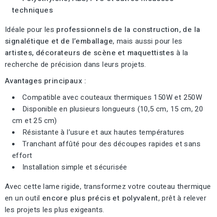
techniques
Idéale pour les
professionnels de la construction, de la
signalétique et de l’emballage
, mais aussi pour les
artistes, décorateurs de scène et maquettistes
à la
recherche de précision dans leurs projets.
Avantages principaux :
Compatible avec couteaux thermiques 150W et 250W
Disponible en plusieurs longueurs (10,5 cm, 15 cm, 20
cm et 25 cm)
Résistante à l’usure et aux hautes températures
Tranchant affûté pour des découpes rapides et sans
effort
Installation simple et sécurisée
Avec cette lame rigide, transformez votre couteau thermique
en un outil
encore plus précis et polyvalent
, prêt à relever
les projets les plus exigeants.