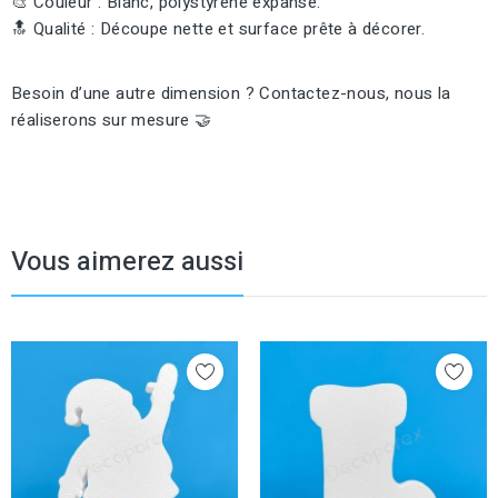
🎨 Couleur : Blanc, polystyrène expansé.
🔝 Qualité : Découpe nette et surface prête à décorer.
Besoin d’une autre dimension ? Contactez-nous, nous la
réaliserons sur mesure 🤝
Vous aimerez aussi