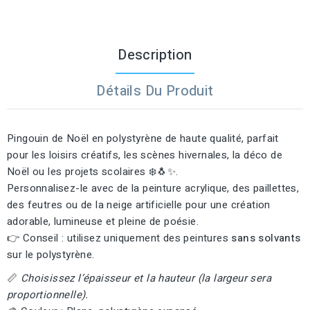
Description
Détails Du Produit
Pingouin de Noël en polystyrène de haute qualité, parfait
pour les loisirs créatifs, les scènes hivernales, la déco de
Noël ou les projets scolaires ❄️🐧✨.
Personnalisez-le avec de la peinture acrylique, des paillettes,
des feutres ou de la neige artificielle pour une création
adorable, lumineuse et pleine de poésie.
👉 Conseil : utilisez uniquement des peintures
sans solvants
sur le polystyrène.
📏
Choisissez l’épaisseur et la hauteur (la largeur sera
proportionnelle).