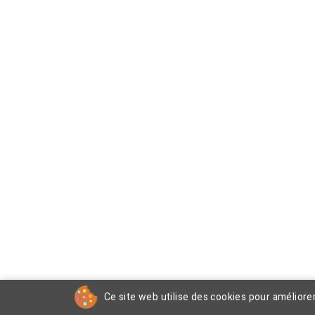
Ce site web utilise des cookies pour améliore