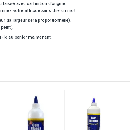
 laissé avec sa finition d'origine.
imez votre attitude sans dire un mot.
ur (la largeur sera proportionnelle).
peint).
z-le au panier maintenant.