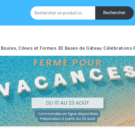
Rechercher
Boules, Cônes et Formes 3D
Bases de Gâteau
Célébrations