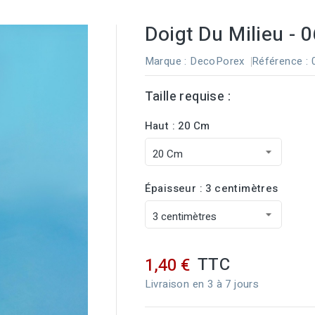
Doigt Du Milieu - 
Marque :
DecoPorex
Référence
:
Taille requise :
Haut : 20 Cm
Épaisseur : 3 centimètres
TTC
1,40 €
Livraison en 3 à 7 jours