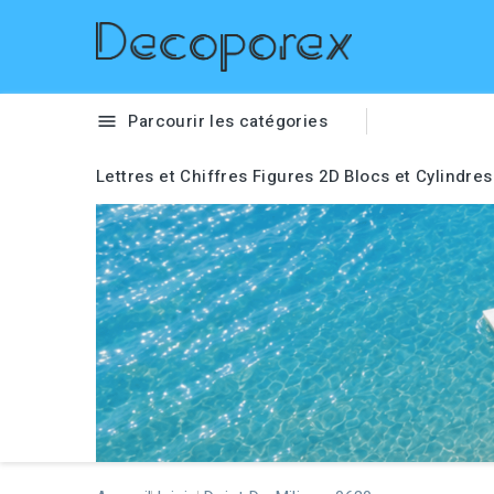
Parcourir les catégories

Lettres et Chiffres
Figures 2D
Blocs et Cylindres