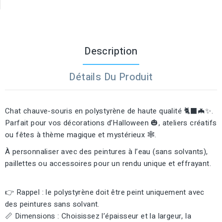
Description
Détails Du Produit
Chat chauve-souris en polystyrène de haute qualité 🐈‍⬛🦇✨.
Parfait pour vos décorations d’Halloween 🎃, ateliers créatifs
ou fêtes à thème magique et mystérieux 🕸️.
À personnaliser avec des peintures à l’eau (sans solvants),
paillettes ou accessoires pour un rendu unique et effrayant.
👉 Rappel : le polystyrène doit être peint uniquement avec
des peintures sans solvant.
📏 Dimensions : Choisissez l’épaisseur et la largeur, la