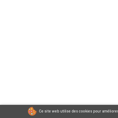
Ce site web utilise des cookies pour améliore