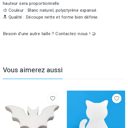
hauteur sera proportionnelle.
🎨 Couleur : Blanc naturel, polystyrène expansé.
🔝 Qualité : Découpe nette et forme bien définie.
Besoin d’une autre taille ? Contactez-nous ! 🤝
Vous aimerez aussi