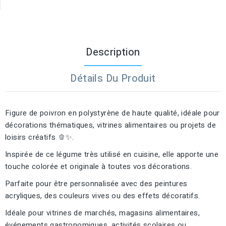
Description
Détails Du Produit
Figure de poivron en polystyrène de haute qualité, idéale pour
décorations thématiques, vitrines alimentaires ou projets de
loisirs créatifs 🫑✨.
Inspirée de ce légume très utilisé en cuisine, elle apporte une
touche colorée et originale à toutes vos décorations.
Parfaite pour être personnalisée avec des peintures
acryliques, des couleurs vives ou des effets décoratifs.
Idéale pour vitrines de marchés, magasins alimentaires,
événements gastronomiques, activités scolaires ou