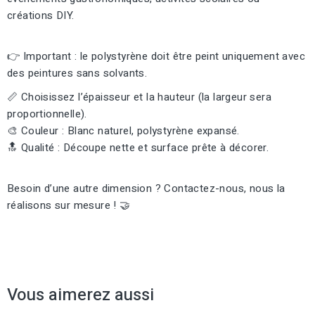
créations DIY.
👉 Important : le polystyrène doit être peint uniquement avec
des peintures sans solvants.
📏 Choisissez l’épaisseur et la hauteur (la largeur sera
proportionnelle).
🎨 Couleur : Blanc naturel, polystyrène expansé.
🔝 Qualité : Découpe nette et surface prête à décorer.
Besoin d’une autre dimension ? Contactez-nous, nous la
réalisons sur mesure ! 🤝
Vous aimerez aussi