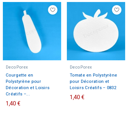
DecoPorex
DecoPorex
Courgette en
Tomate en Polystyrène
Polystyrène pour
pour Décoration et
Décoration et Loisirs
Loisirs Créatifs – 0832
Créatifs –...
1,40 €
1,40 €