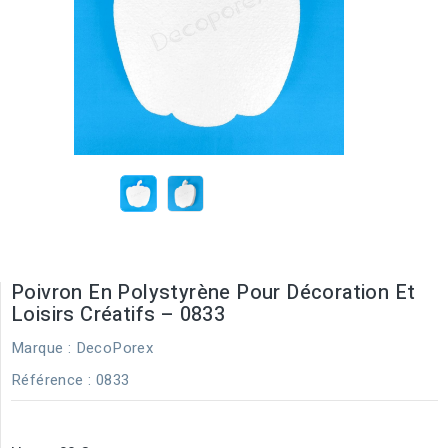
Poivron En Polystyrène Pour Décoration Et
Loisirs Créatifs – 0833
Marque :
DecoPorex
Référence
: 0833