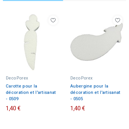
DecoPorex
DecoPorex
Carotte pour la
Aubergine pour la
décoration et l'artisanat
décoration et l'artisanat
- 0509
- 0505
1,40 €
1,40 €