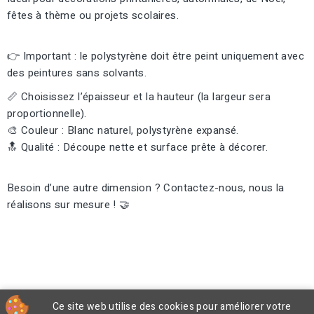
fêtes à thème ou projets scolaires.
👉 Important : le polystyrène doit être peint uniquement avec
des peintures sans solvants.
📏 Choisissez l’épaisseur et la hauteur (la largeur sera
proportionnelle).
🎨 Couleur : Blanc naturel, polystyrène expansé.
🔝 Qualité : Découpe nette et surface prête à décorer.
Besoin d’une autre dimension ? Contactez-nous, nous la
réalisons sur mesure ! 🤝
Ce site web utilise des cookies pour améliorer votre