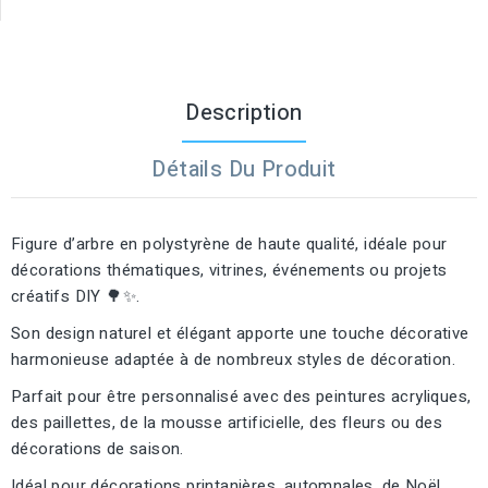
Description
Détails Du Produit
Figure d’arbre en polystyrène de haute qualité, idéale pour
décorations thématiques, vitrines, événements ou projets
créatifs DIY 🌳✨.
Son design naturel et élégant apporte une touche décorative
harmonieuse adaptée à de nombreux styles de décoration.
Parfait pour être personnalisé avec des peintures acryliques,
des paillettes, de la mousse artificielle, des fleurs ou des
décorations de saison.
Idéal pour décorations printanières, automnales, de Noël,