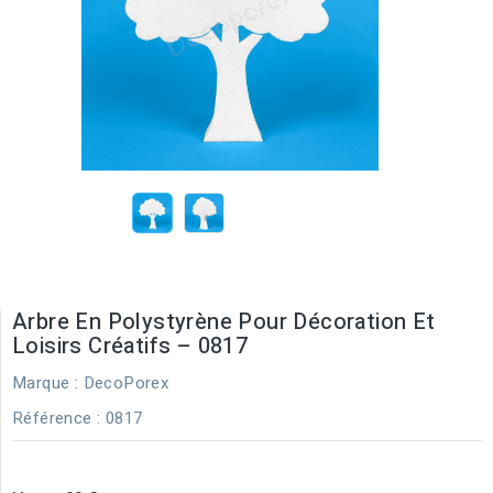
Arbre En Polystyrène Pour Décoration Et
Loisirs Créatifs – 0817
Marque :
DecoPorex
Référence
: 0817