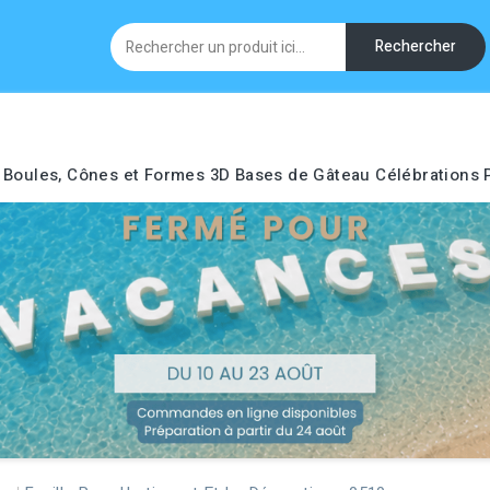
Rechercher
Boules, Cônes et Formes 3D
Bases de Gâteau
Célébrations