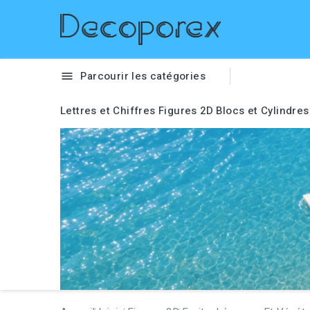
Parcourir les catégories

Lettres et Chiffres
Figures 2D
Blocs et Cylindres