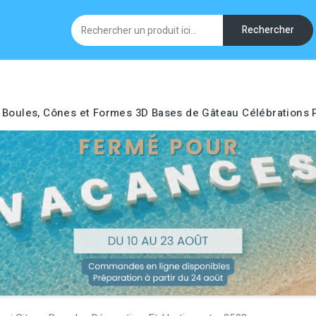
Rechercher
Boules, Cônes et Formes 3D
Bases de Gâteau
Célébrations