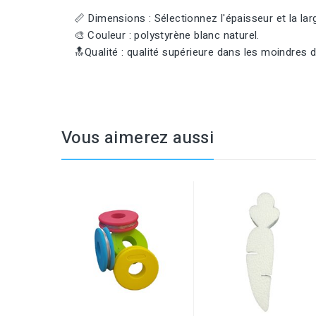
📏 Dimensions : Sélectionnez l'épaisseur et la larg
🎨 Couleur : polystyrène blanc naturel.
🔝Qualité : qualité supérieure dans les moindres dé
Vous aimerez aussi