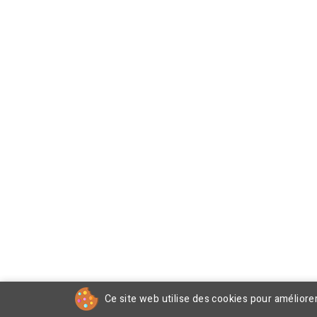
Ce site web utilise des cookies pour améliore