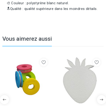
🎨 Couleur : polystyrène blanc naturel.
🔝Qualité : qualité supérieure dans les moindres détails.
Vous aimerez aussi