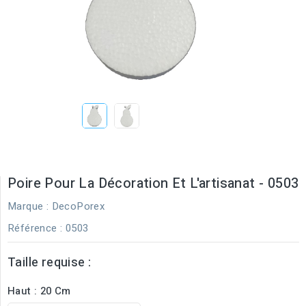
Poire Pour La Décoration Et L'artisanat - 0503
Marque :
DecoPorex
Référence
: 0503
Taille requise :
Haut : 20 Cm