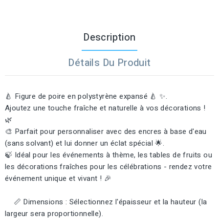
Description
Détails Du Produit
🍐 Figure de poire en polystyrène expansé 🍐 ✨.
Ajoutez une touche fraîche et naturelle à vos décorations !
🌿
🎨 Parfait pour personnaliser avec des encres à base d'eau
(sans solvant) et lui donner un éclat spécial 🌟.
🍃 Idéal pour les événements à thème, les tables de fruits ou
les décorations fraîches pour les célébrations - rendez votre
événement unique et vivant ! 🎉
📏 Dimensions : Sélectionnez l'épaisseur et la hauteur (la
largeur sera proportionnelle).