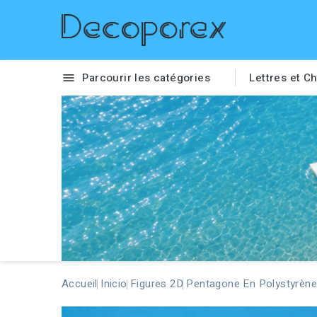
Parcourir les catégories
Lettres et Ch

Accueil
Inicio
Figures 2D
Pentagone En Polystyrène 