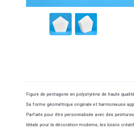
Figure de pentagone en polystyrène de haute qualité,
Sa forme géométrique originale et harmonieuse app
Parfaite pour être personnalisée avec des peintures 
Idéale pour la décoration moderne, les loisirs créati