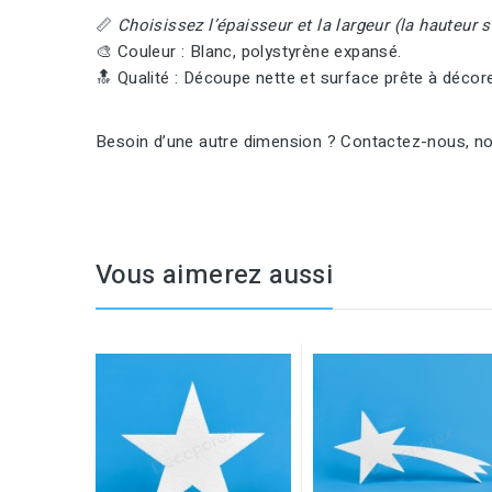
📏
Choisissez l’épaisseur et la largeur (la hauteur s
🎨 Couleur : Blanc, polystyrène expansé.
🔝 Qualité : Découpe nette et surface prête à décore
Besoin d’une autre dimension ? Contactez-nous, no
Vous aimerez aussi