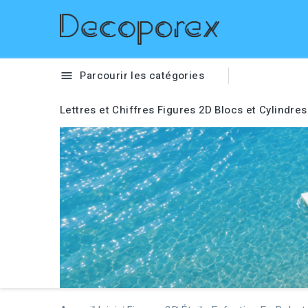
Parcourir les catégories

Lettres et Chiffres
Figures 2D
Blocs et Cylindres