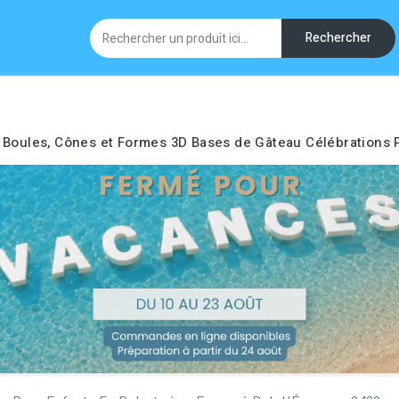
Rechercher
Boules, Cônes et Formes 3D
Bases de Gâteau
Célébrations