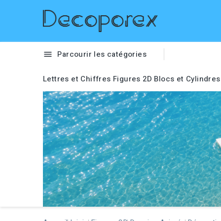
Parcourir les catégories

Lettres et Chiffres
Figures 2D
Blocs et Cylindres