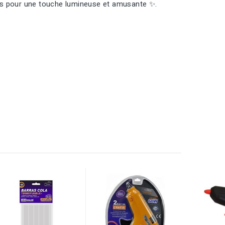
ttes pour une touche lumineuse et amusante ✨.