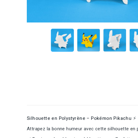
Silhouette en Polystyrène – Pokémon Pikachu ⚡
Attrapez la bonne humeur avec cette silhouette en p