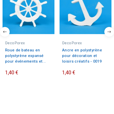
DecoPorex
DecoPorex
Roue de bateau en
Ancre en polystyrène
polystyrène expansé
pour décoration et
pour événements et...
loisirs créatifs - 0019
1,40 €
1,40 €