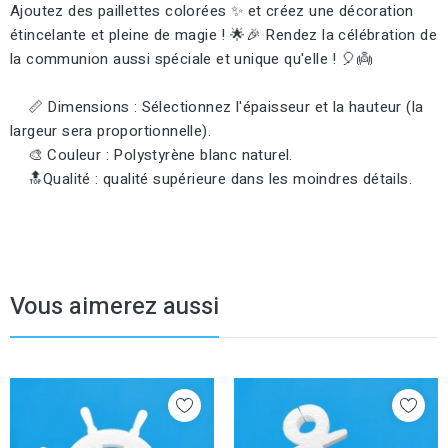
Ajoutez des paillettes colorées ✨ et créez une décoration
étincelante et pleine de magie ! 🌟🎉 Rendez la célébration de
la communion aussi spéciale et unique qu'elle ! 🎈👼
📏 Dimensions : Sélectionnez l'épaisseur et la hauteur (la
largeur sera proportionnelle).
🎨 Couleur : Polystyrène blanc naturel.
🔝Qualité : qualité supérieure dans les moindres détails.
Vous aimerez aussi