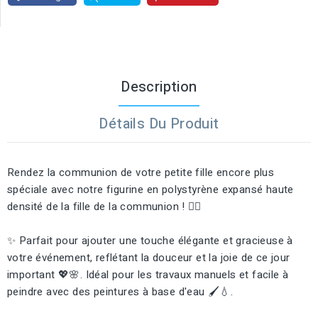
Description
Détails Du Produit
Rendez la communion de votre petite fille encore plus
spéciale avec notre figurine en polystyrène expansé haute
densité de la fille de la communion ! 👰‍♀️
✨ Parfait pour ajouter une touche élégante et gracieuse à
votre événement, reflétant la douceur et la joie de ce jour
important 💖🌸. Idéal pour les travaux manuels et facile à
peindre avec des peintures à base d'eau 🖌️💧.