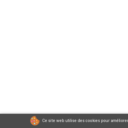
Ce site web utilise des cookies pour améliore