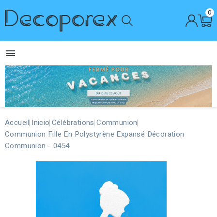
0

Accueil
Inicio
Célébrations
Communion
Communion Fille En Polystyrène Expansé Décoration
Communion - 0454