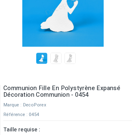
Communion Fille En Polystyrène Expansé
Décoration Communion - 0454
Marque :
DecoPorex
Référence
: 0454
Taille requise :