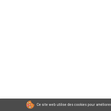
Ce site web utilise des cookies pour améliore