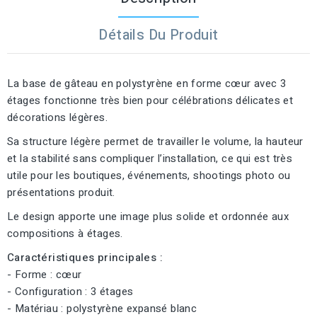
Détails Du Produit
La base de gâteau en polystyrène en forme cœur avec 3
étages fonctionne très bien pour célébrations délicates et
décorations légères.
Sa structure légère permet de travailler le volume, la hauteur
et la stabilité sans compliquer l’installation, ce qui est très
utile pour les boutiques, événements, shootings photo ou
présentations produit.
Le design apporte une image plus solide et ordonnée aux
compositions à étages.
Caractéristiques principales :
- Forme : cœur
- Configuration : 3 étages
- Matériau : polystyrène expansé blanc