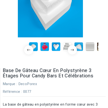
Base De Gâteau Cœur En Polystyrène 3
Étages Pour Candy Bars Et Célébrations
Marque :
DecoPorex
Référence
: 0077
La base de gâteau en polystyrène en forme cœur avec 3