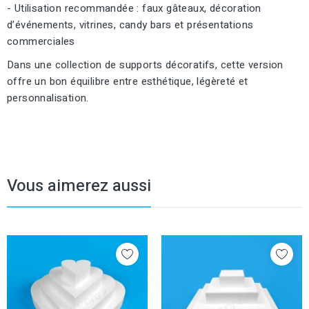
- Utilisation recommandée : faux gâteaux, décoration
d’événements, vitrines, candy bars et présentations
commerciales
Dans une collection de supports décoratifs, cette version
offre un bon équilibre entre esthétique, légèreté et
personnalisation.
Vous aimerez aussi