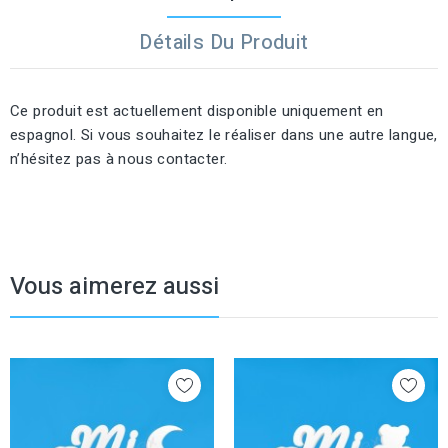
Détails Du Produit
Ce produit est actuellement disponible uniquement en
espagnol. Si vous souhaitez le réaliser dans une autre langue,
n’hésitez pas à nous contacter.
Vous aimerez aussi