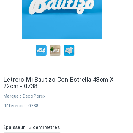
Letrero Mi Bautizo Con Estrella 48cm X
22cm - 0738
Marque :
DecoPorex
Référence
: 0738
Épaisseur : 3 centimètres