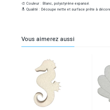
🎨 Couleur : Blanc, polystyrène expansé.
🔝 Qualité : Découpe nette et surface prête à décor
Vous aimerez aussi