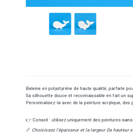
Baleine en polystyrène de haute qualité, parfaite pou
Sa silhouette douce et reconnaissable en fait un su
Personnalisez-la avec de la peinture acrylique, des p
👉 Conseil : utilisez uniquement des peintures
sans
📏
Choisissez l’épaisseur et la largeur (la hauteur s