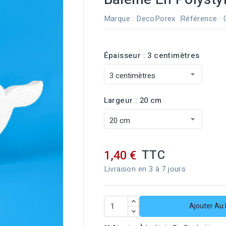
Marque :
DecoPorex
Référence
:
Épaisseur : 3 centimètres
Largeur : 20 cm
TTC
1,40 €
Livraison en 3 à 7 jours
Ajouter Au 