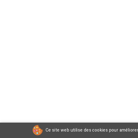
Ce site web utilise des cookies pour améliore