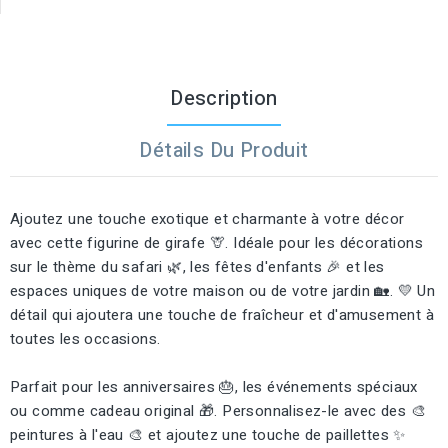
Description
Détails Du Produit
Ajoutez une touche exotique et charmante à votre décor
avec cette figurine de girafe 🦒. Idéale pour les décorations
sur le thème du safari 🌿, les fêtes d'enfants 🎉 et les
espaces uniques de votre maison ou de votre jardin 🏡. 💛 Un
détail qui ajoutera une touche de fraîcheur et d'amusement à
toutes les occasions.
Parfait pour les anniversaires 🎂, les événements spéciaux
ou comme cadeau original 🎁. Personnalisez-le avec des 🎨
peintures à l'eau 🎨 et ajoutez une touche de paillettes ✨