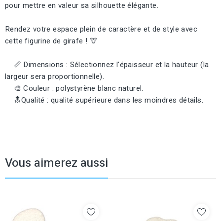
pour mettre en valeur sa silhouette élégante.
Rendez votre espace plein de caractère et de style avec
cette figurine de girafe ! 🦒
📏 Dimensions : Sélectionnez l'épaisseur et la hauteur (la
largeur sera proportionnelle).
🎨 Couleur : polystyrène blanc naturel.
🔝Qualité : qualité supérieure dans les moindres détails.
Vous aimerez aussi