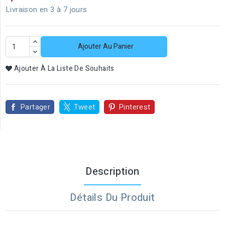
Livraison en 3 à 7 jours
Ajouter Au Panier
Ajouter À La Liste De Souhaits
Partager
Tweet
Pinterest
Description
Détails Du Produit