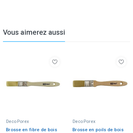
Vous aimerez aussi
DecoPorex
DecoPorex
Brosse en fibre de bois
Brosse en poils de bois