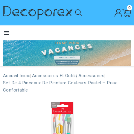
0

Accueil
Inicio
Accessoires Et Outils
Accessoires
Set De 4 Pinceaux De Peinture Couleurs Pastel – Prise
Confortable