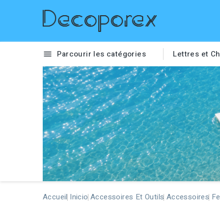
Parcourir les catégories
Lettres et Ch

Accueil
Inicio
Accessoires Et Outils
Accessoires
Fe