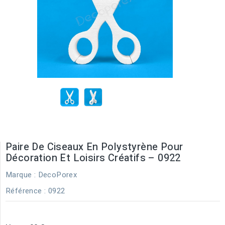
Paire De Ciseaux En Polystyrène Pour
Décoration Et Loisirs Créatifs – 0922
Marque :
DecoPorex
Référence
: 0922