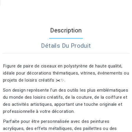
Description
Détails Du Produit
Figure de paire de ciseaux en polystyrène de haute qualité,
idéale pour décorations thématiques, vitrines, événements ou
projets de loisirs créatifs ✂️✨.
Son design représente l’un des outils les plus emblématiques
du monde des loisirs créatifs, de la couture, de la coiffure et
des activités artistiques, apportant une touche originale et
professionnelle à votre décoration.
Parfaite pour être personnalisée avec des peintures
acryliques, des effets métalliques, des paillettes ou des