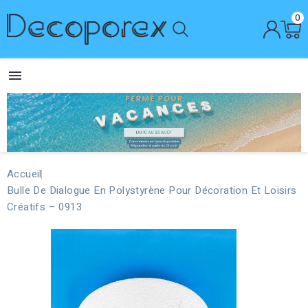
0

Accueil
Bulle De Dialogue En Polystyrène Pour Décoration Et Loisirs
Créatifs – 0913