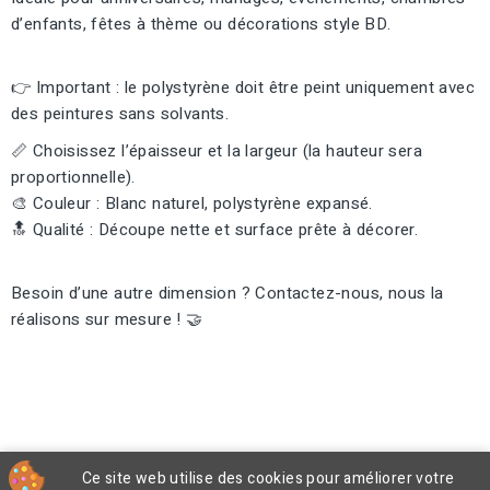
d’enfants, fêtes à thème ou décorations style BD.
👉 Important : le polystyrène doit être peint uniquement avec
des peintures sans solvants.
📏 Choisissez l’épaisseur et la largeur (la hauteur sera
proportionnelle).
🎨 Couleur : Blanc naturel, polystyrène expansé.
🔝 Qualité : Découpe nette et surface prête à décorer.
Besoin d’une autre dimension ? Contactez-nous, nous la
réalisons sur mesure ! 🤝
Ce site web utilise des cookies pour améliorer votre