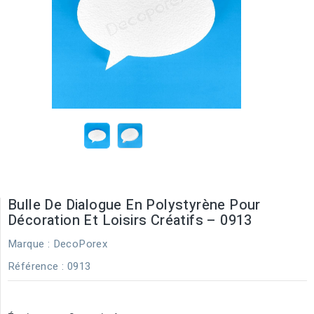
Bulle De Dialogue En Polystyrène Pour
Décoration Et Loisirs Créatifs – 0913
Marque :
DecoPorex
Référence
: 0913