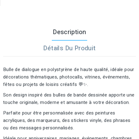
Description
Détails Du Produit
Bulle de dialogue en polystyrène de haute qualité, idéale pour
décorations thématiques, photocalls, vitrines, événements,
fêtes ou projets de loisirs créatifs 💬✨.
Son design inspiré des bulles de bande dessinée apporte une
touche originale, moderne et amusante à votre décoration.
Parfaite pour être personnalisée avec des peintures
acryliques, des marqueurs, des stickers vinyle, des phrases
ou des messages personnalisés.
Idéale pour anniversaires, mariages, événements, chambres