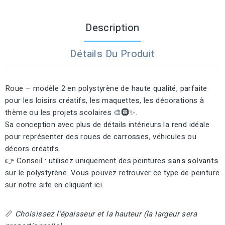
Description
Détails Du Produit
Roue – modèle 2 en polystyrène de haute qualité, parfaite
pour les loisirs créatifs, les maquettes, les décorations à
thème ou les projets scolaires 🎨🛞✨.
Sa conception avec plus de détails intérieurs la rend idéale
pour représenter des roues de carrosses, véhicules ou
décors créatifs.
👉 Conseil : utilisez uniquement des peintures
sans solvants
sur le polystyrène. Vous pouvez retrouver ce type de peinture
sur notre site en cliquant
ici
.
📏
Choisissez l’épaisseur et la hauteur (la largeur sera