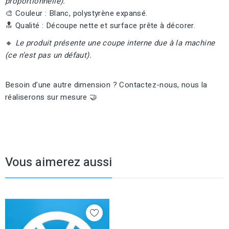
proportionnelle).
🎨 Couleur : Blanc, polystyrène expansé.
🔝 Qualité : Découpe nette et surface prête à décorer.
🔸
Le produit présente une coupe interne due à la machine
(ce n’est pas un défaut).
Besoin d’une autre dimension ? Contactez-nous, nous la
réaliserons sur mesure 🤝
Vous aimerez aussi