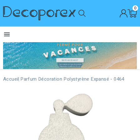
0

Accueil
Parfum Décoration Polystyrène Expansé - 0464