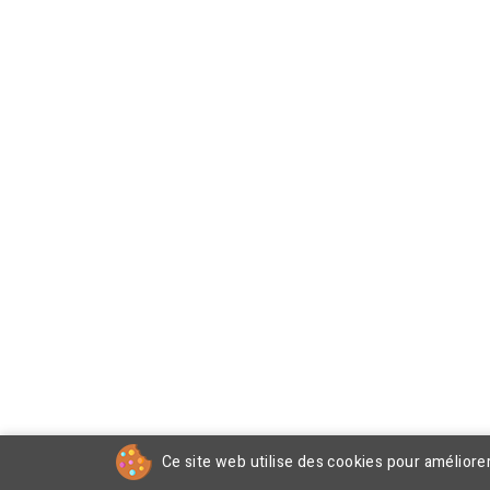
Ce site web utilise des cookies pour améliore