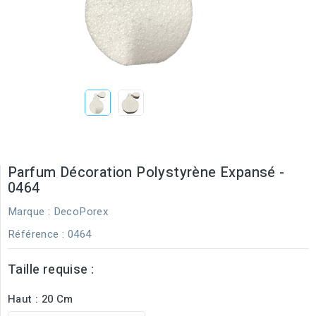
Parfum Décoration Polystyrène Expansé -
0464
Marque :
DecoPorex
Référence
: 0464
Taille requise :
Haut : 20 Cm