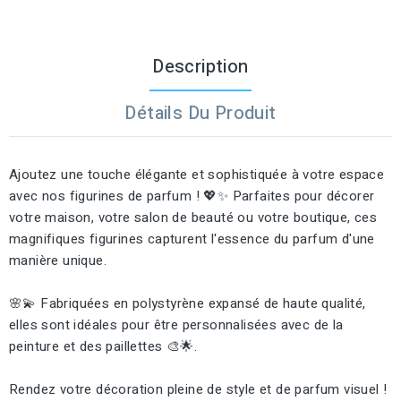
Description
Détails Du Produit
Ajoutez une touche élégante et sophistiquée à votre espace
avec nos figurines de parfum ! 💖✨ Parfaites pour décorer
votre maison, votre salon de beauté ou votre boutique, ces
magnifiques figurines capturent l'essence du parfum d'une
manière unique.
🌸💫 Fabriquées en polystyrène expansé de haute qualité,
elles sont idéales pour être personnalisées avec de la
peinture et des paillettes 🎨🌟.
Rendez votre décoration pleine de style et de parfum visuel !