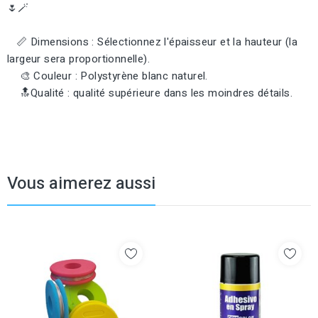
🌷🪄
📏 Dimensions : Sélectionnez l'épaisseur et la hauteur (la
largeur sera proportionnelle).
🎨 Couleur : Polystyrène blanc naturel.
🔝Qualité : qualité supérieure dans les moindres détails.
Vous aimerez aussi