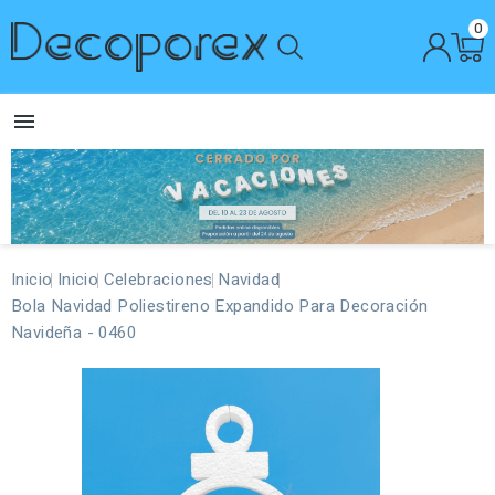
0

Inicio
Inicio
Celebraciones
Navidad
Bola Navidad Poliestireno Expandido Para Decoración
Navideña - 0460