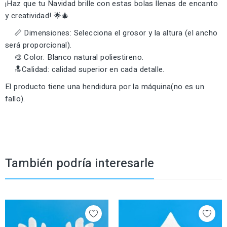
¡Haz que tu Navidad brille con estas bolas llenas de encanto
y creatividad! 🌟🎄
📏 Dimensiones: Selecciona el grosor y la altura (el ancho
será proporcional).
🎨 Color: Blanco natural poliestireno.
🔝Calidad: calidad superior en cada detalle.
El producto tiene una hendidura por la máquina(no es un
fallo).
También podría interesarle