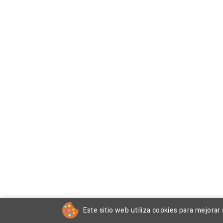
Este sitio web utiliza cookies para mejorar