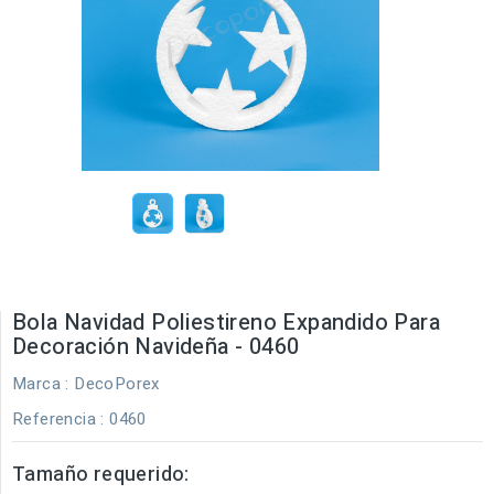
Bola Navidad Poliestireno Expandido Para
Decoración Navideña - 0460
Marca :
DecoPorex
Referencia
: 0460
Tamaño requerido: