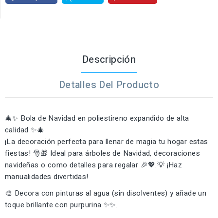
Descripción
Detalles Del Producto
🎄✨ Bola de Navidad en poliestireno expandido de alta
calidad ✨🎄
¡La decoración perfecta para llenar de magia tu hogar estas
fiestas! 🎅🎁 Ideal para árboles de Navidad, decoraciones
navideñas o como detalles para regalar 🎉💖.💡 ¡Haz
manualidades divertidas!
🎨 Decora con pinturas al agua (sin disolventes) y añade un
toque brillante con purpurina ✨✨.