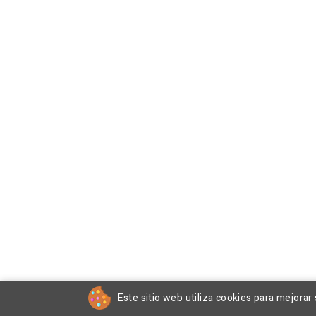
Este sitio web utiliza cookies para mejorar