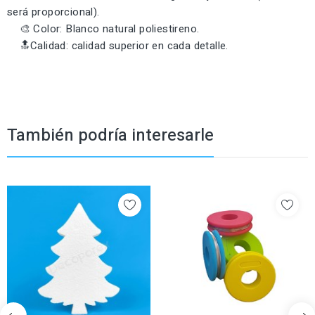
será proporcional).
🎨 Color: Blanco natural poliestireno.
🔝Calidad: calidad superior en cada detalle.
También podría interesarle