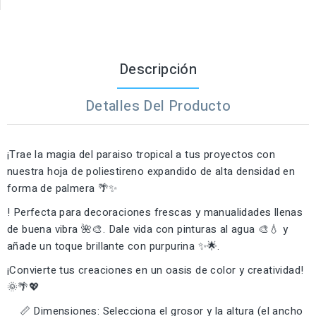
Descripción
Detalles Del Producto
¡Trae la magia del paraiso tropical a tus proyectos con
nuestra hoja de poliestireno expandido de alta densidad en
forma de palmera 🌴✨
! Perfecta para decoraciones frescas y manualidades llenas
de buena vibra 🌺🎨. Dale vida con pinturas al agua 🎨💧 y
añade un toque brillante con purpurina ✨🌟.
¡Convierte tus creaciones en un oasis de color y creatividad!
🌞🌴💖
📏 Dimensiones: Selecciona el grosor y la altura (el ancho