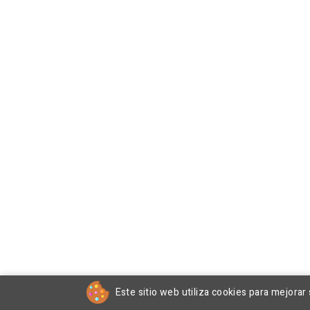
Este sitio web utiliza cookies para mejorar