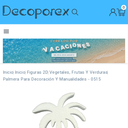
0

Inicio
Inicio
Figuras 2D
Vegetales, Frutas Y Verduras
Palmera Para Decoración Y Manualidades - 0515