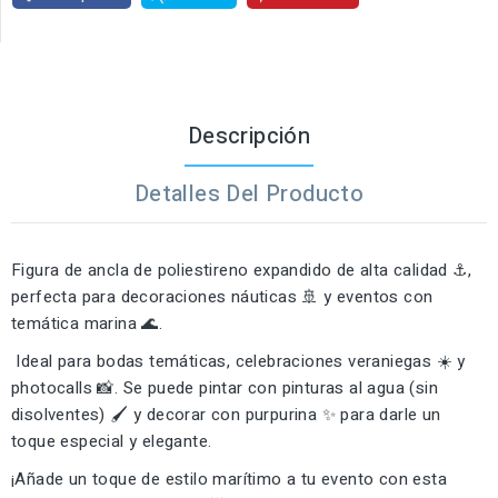
Descripción
Detalles Del Producto
Figura de ancla de poliestireno expandido de alta calidad ⚓,
perfecta para decoraciones náuticas 🚢 y eventos con
temática marina 🌊.
Ideal para bodas temáticas, celebraciones veraniegas ☀️ y
photocalls 📸. Se puede pintar con pinturas al agua (sin
disolventes) 🖌️ y decorar con purpurina ✨ para darle un
toque especial y elegante.
¡Añade un toque de estilo marítimo a tu evento con esta