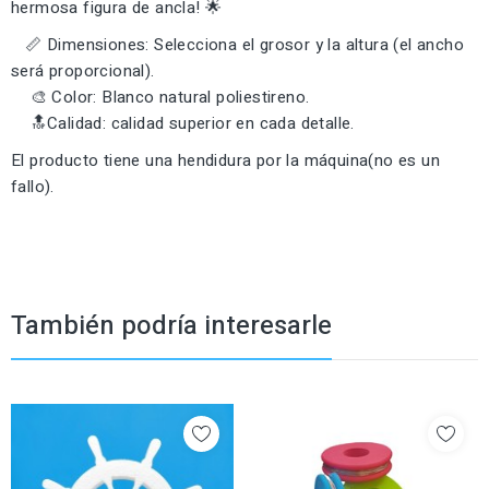
hermosa figura de ancla! 🌟
📏 Dimensiones: Selecciona el grosor y la altura (el ancho
será proporcional).
🎨 Color: Blanco natural poliestireno.
🔝Calidad: calidad superior en cada detalle.
El producto tiene una hendidura por la máquina(no es un
fallo).
También podría interesarle