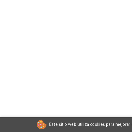
Este sitio web utiliza cookies para mejorar