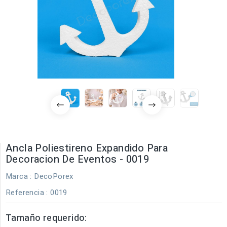
Ancla Poliestireno Expandido Para
Decoracion De Eventos - 0019
Marca :
DecoPorex
Referencia
: 0019
Tamaño requerido: