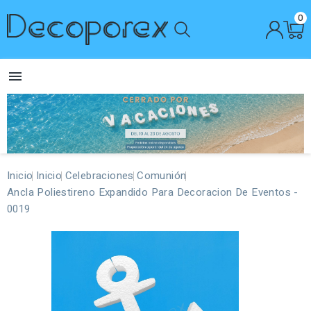
0

Inicio
Inicio
Celebraciones
Comunión
Ancla Poliestireno Expandido Para Decoracion De Eventos -
0019