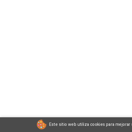
Este sitio web utiliza cookies para mejorar