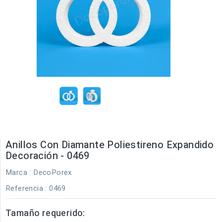
Anillos Con Diamante Poliestireno Expandido
Decoración - 0469
Marca :
DecoPorex
Referencia
: 0469
Tamaño requerido: