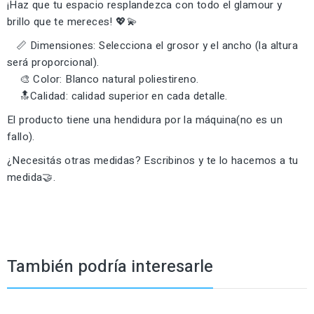
¡Haz que tu espacio resplandezca con todo el glamour y
brillo que te mereces! 💖💫
📏 Dimensiones: Selecciona el grosor y el ancho (la altura
será proporcional).
🎨 Color: Blanco natural poliestireno.
🔝Calidad: calidad superior en cada detalle.
El producto tiene una hendidura por la máquina(no es un
fallo).
¿Necesitás otras medidas? Escribinos y te lo hacemos a tu
medida🤝.
También podría interesarle