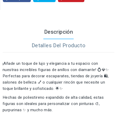
Descripción
Detalles Del Producto
¡Añade un toque de lujo y elegancia a tu espacio con
nuestras increíbles figuras de anillos con diamante! 💍💎✨
Perfectas para decorar escaparates, tiendas de joyería 🛍️,
salones de belleza 💅 o cualquier rincón que necesite un
toque brillante y sofisticado. 🌟✨
Hechas de poliestireno expandido de alta calidad, estas
figuras son ideales para personalizar con pinturas 🎨,
purpurinas ✨ y mucho más.