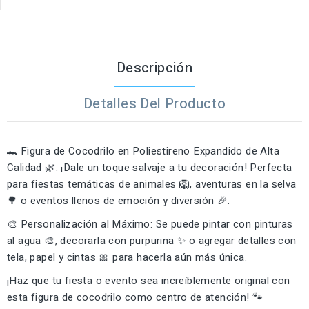
Descripción
Detalles Del Producto
🐊 Figura de Cocodrilo en Poliestireno Expandido de Alta
Calidad 🌿. ¡Dale un toque salvaje a tu decoración! Perfecta
para fiestas temáticas de animales 🦁, aventuras en la selva
🌳 o eventos llenos de emoción y diversión 🎉.
🎨 Personalización al Máximo: Se puede pintar con pinturas
al agua 🎨, decorarla con purpurina ✨ o agregar detalles con
tela, papel y cintas 🎀 para hacerla aún más única.
¡Haz que tu fiesta o evento sea increíblemente original con
esta figura de cocodrilo como centro de atención! 🐾