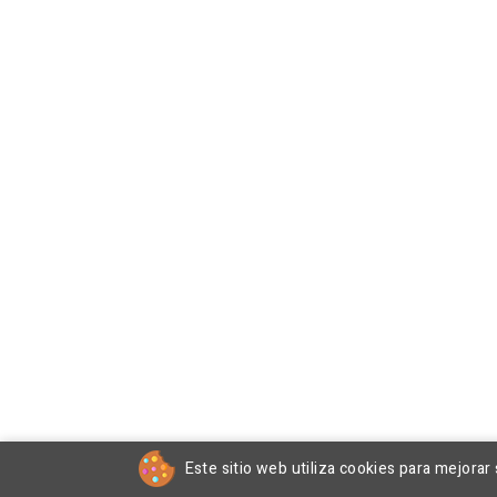
Este sitio web utiliza cookies para mejorar