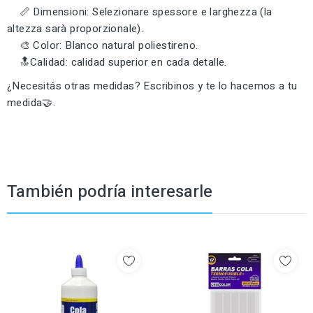
📏 Dimensioni: Selezionare spessore e larghezza (la
altezza sarà proporzionale).
🎨 Color: Blanco natural poliestireno.
🔝Calidad: calidad superior en cada detalle.
¿Necesitás otras medidas? Escribinos y te lo hacemos a tu
medida🤝.
También podría interesarle