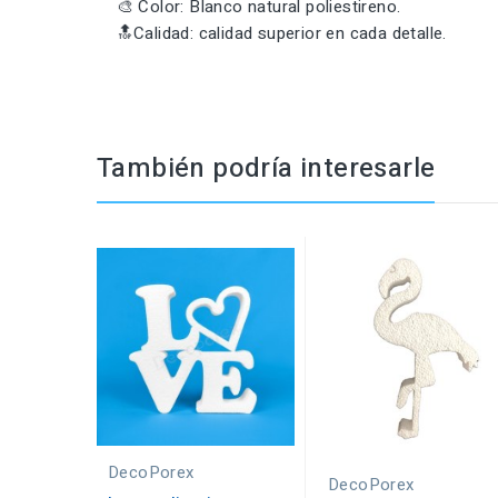
🎨 Color: Blanco natural poliestireno.
🔝Calidad: calidad superior en cada detalle.
También podría interesarle
DecoPorex
DecoPorex