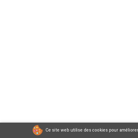
Ce site web utilise des cookies pour améliore