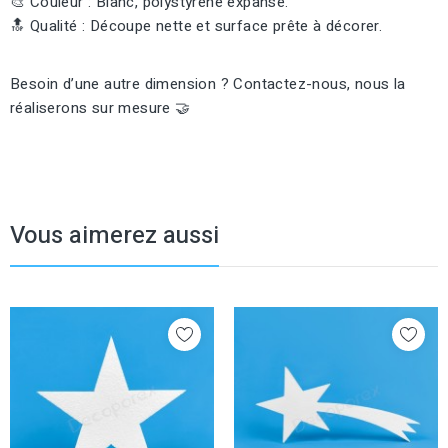
🎨 Couleur : Blanc, polystyrène expansé.
🔝 Qualité : Découpe nette et surface prête à décorer.
Besoin d’une autre dimension ? Contactez-nous, nous la
réaliserons sur mesure 🤝
Vous aimerez aussi