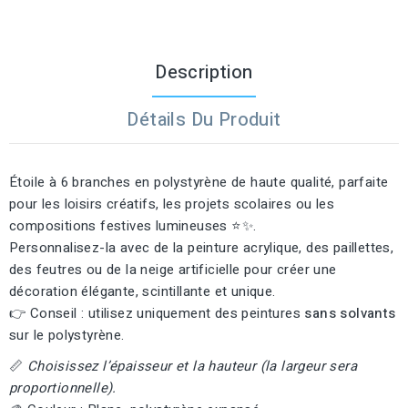
Description
Détails Du Produit
Étoile à 6 branches en polystyrène de haute qualité, parfaite
pour les loisirs créatifs, les projets scolaires ou les
compositions festives lumineuses ⭐✨.
Personnalisez-la avec de la peinture acrylique, des paillettes,
des feutres ou de la neige artificielle pour créer une
décoration élégante, scintillante et unique.
👉 Conseil : utilisez uniquement des peintures
sans solvants
sur le polystyrène.
📏
Choisissez l’épaisseur et la hauteur (la largeur sera
proportionnelle).