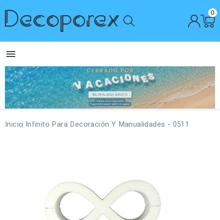
0

Inicio
Infinito Para Decoración Y Manualidades - 0511