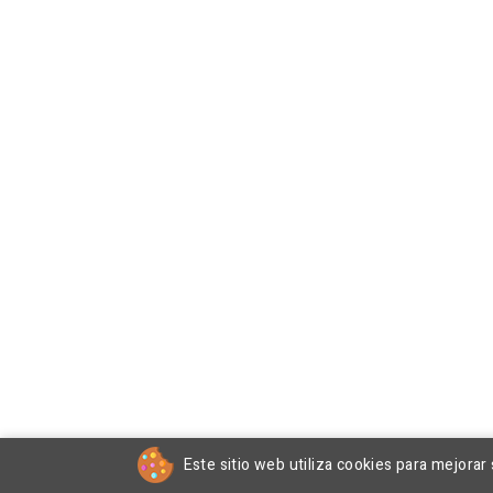
Este sitio web utiliza cookies para mejorar