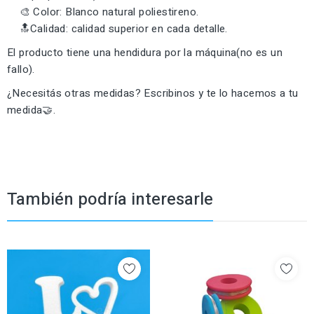
🎨 Color: Blanco natural poliestireno.
🔝Calidad: calidad superior en cada detalle.
El producto tiene una hendidura por la máquina(no es un
fallo).
¿Necesitás otras medidas? Escribinos y te lo hacemos a tu
medida🤝.
También podría interesarle