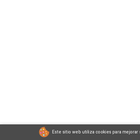
Este sitio web utiliza cookies para mejorar