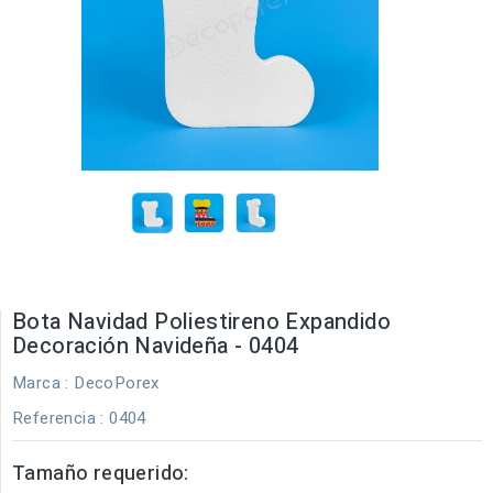
Bota Navidad Poliestireno Expandido
Decoración Navideña - 0404
Marca :
DecoPorex
Referencia
: 0404
Tamaño requerido: