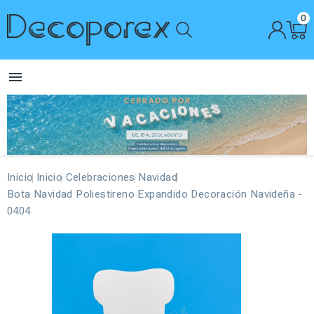
0

Inicio
Inicio
Celebraciones
Navidad
Bota Navidad Poliestireno Expandido Decoración Navideña -
0404