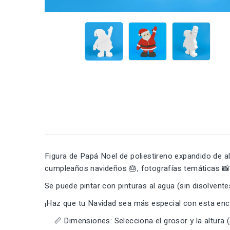
Figura de Papá Noel de poliestireno expandido de al
cumpleaños navideños 🎂, fotografías temáticas 📸
Se puede pintar con pinturas al agua (sin disolvente
¡Haz que tu Navidad sea más especial con esta enc
📏 Dimensiones: Selecciona el grosor y la altura (