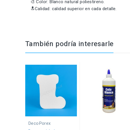
🎨 Color: Blanco natural poliestireno.
🔝Calidad: calidad superior en cada detalle.
También podría interesarle
DecoPorex