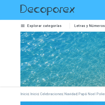
Explorar categorías
Letras y Números

Inicio
Inicio
Celebraciones
Navidad
Papá Noel Polie