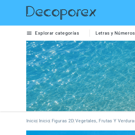
Explorar categorías
Letras y Números

Inicio
Inicio
Figuras 2D
Vegetales, Frutas Y Verdura