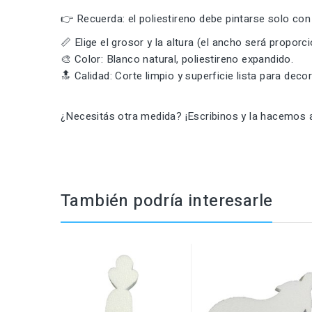
👉 Recuerda: el poliestireno debe pintarse solo con 
📏 Elige el grosor y la altura (el ancho será proporci
🎨 Color: Blanco natural, poliestireno expandido.
🔝 Calidad: Corte limpio y superficie lista para decor
¿Necesitás otra medida? ¡Escribinos y la hacemos a
También podría interesarle