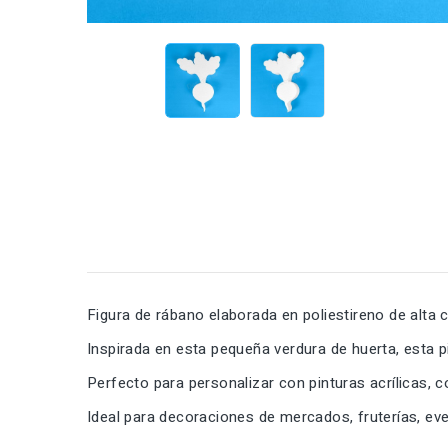
Figura de rábano elaborada en poliestireno de alta 
Inspirada en esta pequeña verdura de huerta, esta p
Perfecto para personalizar con pinturas acrílicas, 
Ideal para decoraciones de mercados, fruterías, ev