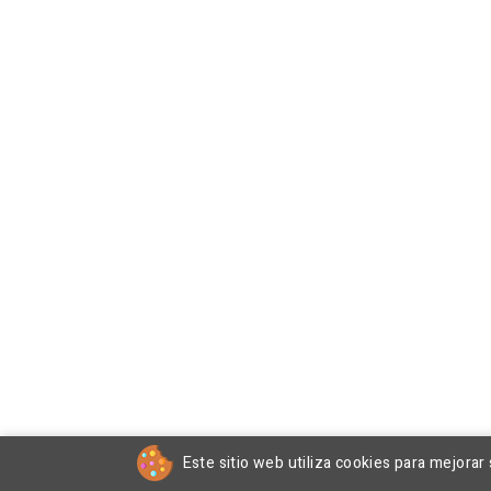
Este sitio web utiliza cookies para mejorar