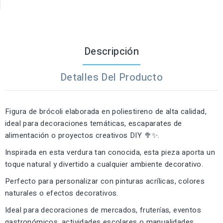
Descripción
Detalles Del Producto
Figura de brócoli elaborada en poliestireno de alta calidad,
ideal para decoraciones temáticas, escaparates de
alimentación o proyectos creativos DIY 🥦✨.
Inspirada en esta verdura tan conocida, esta pieza aporta un
toque natural y divertido a cualquier ambiente decorativo.
Perfecto para personalizar con pinturas acrílicas, colores
naturales o efectos decorativos.
Ideal para decoraciones de mercados, fruterías, eventos
gastronómicos, actividades escolares o manualidades