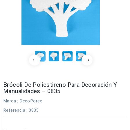
Brócoli De Poliestireno Para Decoración Y
Manualidades – 0835
Marca :
DecoPorex
Referencia
: 0835