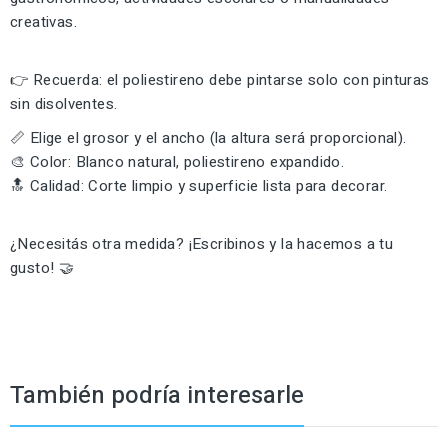
creativas.
👉 Recuerda: el poliestireno debe pintarse solo con pinturas
sin disolventes.
📏 Elige el grosor y el ancho (la altura será proporcional).
🎨 Color: Blanco natural, poliestireno expandido.
🔝 Calidad: Corte limpio y superficie lista para decorar.
¿Necesitás otra medida? ¡Escribinos y la hacemos a tu
gusto! 🤝
También podría interesarle