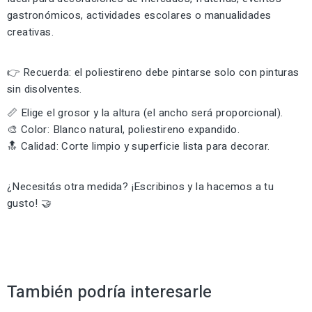
gastronómicos, actividades escolares o manualidades
creativas.
👉 Recuerda: el poliestireno debe pintarse solo con pinturas
sin disolventes.
📏 Elige el grosor y la altura (el ancho será proporcional).
🎨 Color: Blanco natural, poliestireno expandido.
🔝 Calidad: Corte limpio y superficie lista para decorar.
¿Necesitás otra medida? ¡Escribinos y la hacemos a tu
gusto! 🤝
También podría interesarle