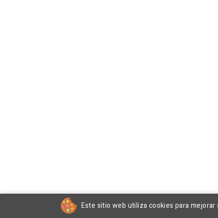
Este sitio web utiliza cookies para mejorar