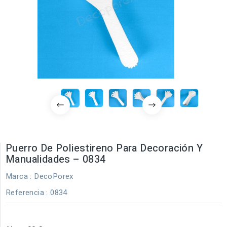
Puerro De Poliestireno Para Decoración Y
Manualidades – 0834
Marca :
DecoPorex
Referencia
: 0834