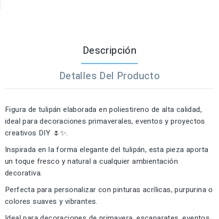
Descripción
Detalles Del Producto
Figura de tulipán elaborada en poliestireno de alta calidad,
ideal para decoraciones primaverales, eventos y proyectos
creativos DIY 🌷✨.
Inspirada en la forma elegante del tulipán, esta pieza aporta
un toque fresco y natural a cualquier ambientación
decorativa.
Perfecta para personalizar con pinturas acrílicas, purpurina o
colores suaves y vibrantes.
Ideal para decoraciones de primavera, escaparates, eventos,