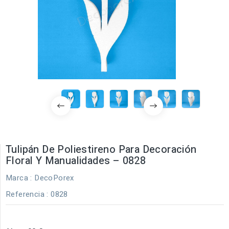
Tulipán De Poliestireno Para Decoración
Floral Y Manualidades – 0828
Marca :
DecoPorex
Referencia
: 0828