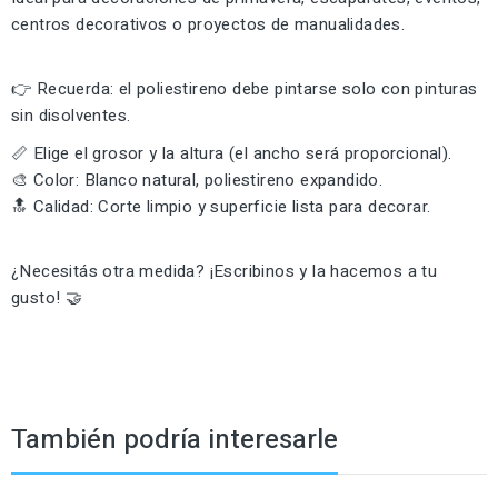
centros decorativos o proyectos de manualidades.
👉 Recuerda: el poliestireno debe pintarse solo con pinturas
sin disolventes.
📏 Elige el grosor y la altura (el ancho será proporcional).
🎨 Color: Blanco natural, poliestireno expandido.
🔝 Calidad: Corte limpio y superficie lista para decorar.
¿Necesitás otra medida? ¡Escribinos y la hacemos a tu
gusto! 🤝
También podría interesarle