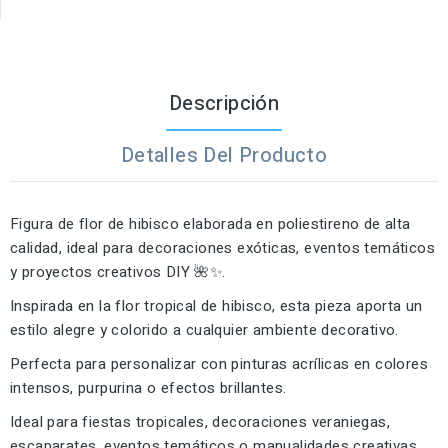
Descripción
Detalles Del Producto
Figura de flor de hibisco elaborada en poliestireno de alta
calidad, ideal para decoraciones exóticas, eventos temáticos
y proyectos creativos DIY 🌺✨.
Inspirada en la flor tropical de hibisco, esta pieza aporta un
estilo alegre y colorido a cualquier ambiente decorativo.
Perfecta para personalizar con pinturas acrílicas en colores
intensos, purpurina o efectos brillantes.
Ideal para fiestas tropicales, decoraciones veraniegas,
escaparates, eventos temáticos o manualidades creativas.