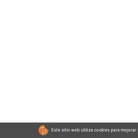
Este sitio web utiliza cookies para mejorar