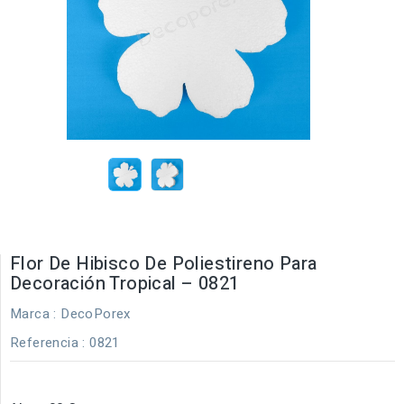
Flor De Hibisco De Poliestireno Para
Decoración Tropical – 0821
Marca :
DecoPorex
Referencia
: 0821