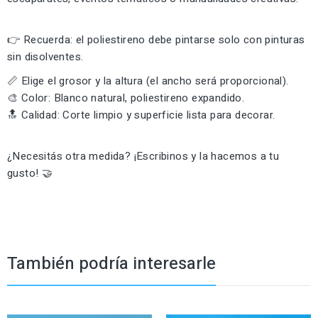
👉 Recuerda: el poliestireno debe pintarse solo con pinturas
sin disolventes.
📏 Elige el grosor y la altura (el ancho será proporcional).
🎨 Color: Blanco natural, poliestireno expandido.
🔝 Calidad: Corte limpio y superficie lista para decorar.
¿Necesitás otra medida? ¡Escribinos y la hacemos a tu
gusto! 🤝
También podría interesarle