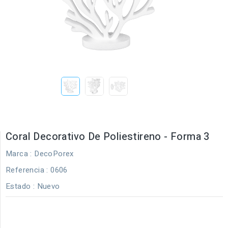
Coral Decorativo De Poliestireno - Forma 3
Marca :
DecoPorex
Referencia
: 0606
Estado :
Nuevo