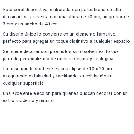
Este coral decorativo, elaborado con poliestireno de alta
densidad, se presenta con una altura de 40 cm, un grosor de
3 cm y un ancho de 40 cm.
Su diseño único lo convierte en un elemento llamativo,
perfecto para agregar un toque distintivo a cualquier espacio.
Se puede decorar con productos sin disolventes, lo que
permite personalizarlo de manera segura y ecológica.
La base que lo sostiene es una elipse de 10 x 20 cm,
asegurando estabilidad y facilitando su exhibición en
cualquier superficie.
Una excelente elección para quienes buscan decorar con un
estilo moderno y natural.