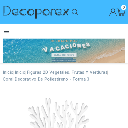
0

Inicio
Inicio
Figuras 2D
Vegetales, Frutas Y Verduras
Coral Decorativo De Poliestireno - Forma 3