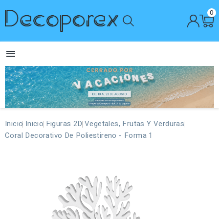
0

Inicio
Inicio
Figuras 2D
Vegetales, Frutas Y Verduras
Coral Decorativo De Poliestireno - Forma 1