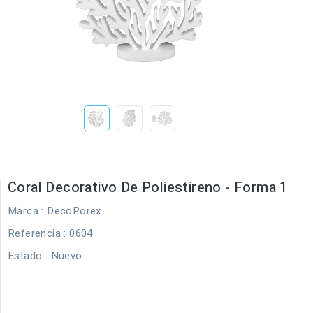
Coral Decorativo De Poliestireno - Forma 1
Marca :
DecoPorex
Referencia
: 0604
Estado :
Nuevo