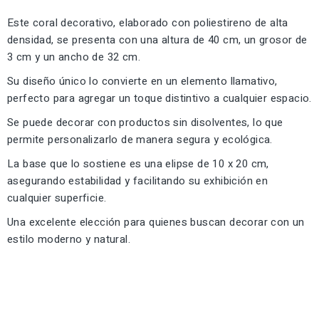
Este coral decorativo, elaborado con poliestireno de alta
densidad, se presenta con una altura de 40 cm, un grosor de
3 cm y un ancho de 32 cm.
Su diseño único lo convierte en un elemento llamativo,
perfecto para agregar un toque distintivo a cualquier espacio.
Se puede decorar con productos sin disolventes, lo que
permite personalizarlo de manera segura y ecológica.
La base que lo sostiene es una elipse de 10 x 20 cm,
asegurando estabilidad y facilitando su exhibición en
cualquier superficie.
Una excelente elección para quienes buscan decorar con un
estilo moderno y natural.