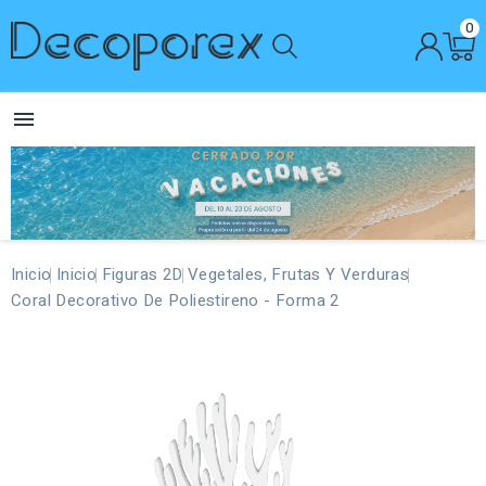
0

Inicio
Inicio
Figuras 2D
Vegetales, Frutas Y Verduras
Coral Decorativo De Poliestireno - Forma 2