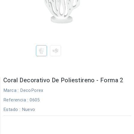
Coral Decorativo De Poliestireno - Forma 2
Marca :
DecoPorex
Referencia
: 0605
Estado :
Nuevo