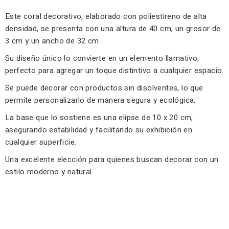
Este coral decorativo, elaborado con poliestireno de alta
densidad, se presenta con una altura de 40 cm, un grosor de
3 cm y un ancho de 32 cm.
Su diseño único lo convierte en un elemento llamativo,
perfecto para agregar un toque distintivo a cualquier espacio.
Se puede decorar con productos sin disolventes, lo que
permite personalizarlo de manera segura y ecológica.
La base que lo sostiene es una elipse de 10 x 20 cm,
asegurando estabilidad y facilitando su exhibición en
cualquier superficie.
Una excelente elección para quienes buscan decorar con un
estilo moderno y natural.