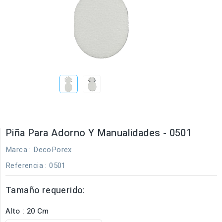
Piña Para Adorno Y Manualidades - 0501
Marca :
DecoPorex
Referencia
: 0501
Tamaño requerido:
Alto : 20 Cm