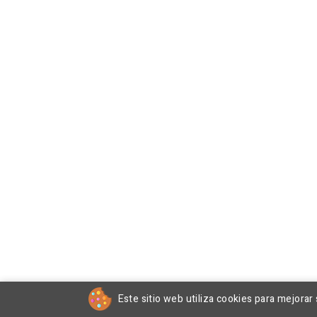
Este sitio web utiliza cookies para mejorar